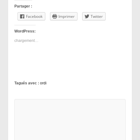
Partager :
Facebook
Imprimer
Twitter
WordPress:
chargement…
Tagués avec :
ordi