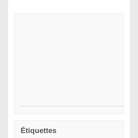
Étiquettes